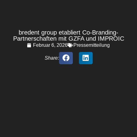
bredent group etabliert Co-Branding-
Partnerschaften mit GZFA und IMPROIC
Februar 6, 2026
Pressemitteilung
Share: