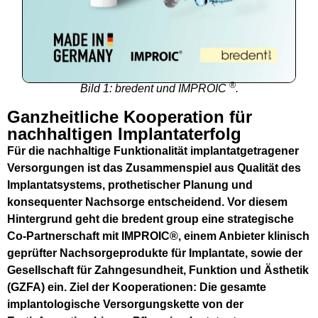
®
Bild 1: bredent und IMPROIC
.
Ganzheitliche Kooperation für
nachhaltigen Implantaterfolg
Für die nachhaltige Funktionalität implantatgetragener
Versorgungen ist das Zusammenspiel aus Qualität des
Implantatsystems, prothetischer Planung und
konsequenter Nachsorge entscheidend. Vor diesem
Hintergrund geht die bredent group eine strategische
Co-Partnerschaft mit IMPROIC®, einem Anbieter klinisch
geprüfter Nachsorgeprodukte für Implantate, sowie der
Gesellschaft für Zahngesundheit, Funktion und Ästhetik
(GZFA) ein. Ziel der Kooperationen: Die gesamte
implantologische Versorgungskette von der