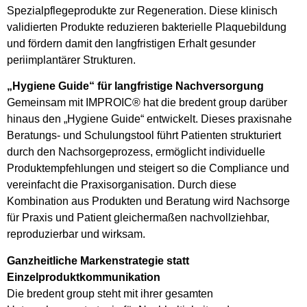
Spezialpflegeprodukte zur Regeneration. Diese klinisch
validierten Produkte reduzieren bakterielle Plaquebildung
und fördern damit den langfristigen Erhalt gesunder
periimplantärer Strukturen.
„Hygiene Guide“ für langfristige Nachversorgung
Gemeinsam mit IMPROIC® hat die bredent group darüber
hinaus den „Hygiene Guide“ entwickelt. Dieses praxisnahe
Beratungs- und Schulungstool führt Patienten strukturiert
durch den Nachsorgeprozess, ermöglicht individuelle
Produktempfehlungen und steigert so die Compliance und
vereinfacht die Praxisorganisation. Durch diese
Kombination aus Produkten und Beratung wird Nachsorge
für Praxis und Patient gleichermaßen nachvollziehbar,
reproduzierbar und wirksam.
Ganzheitliche Markenstrategie statt
Einzelproduktkommunikation
Die bredent group steht mit ihrer gesamten