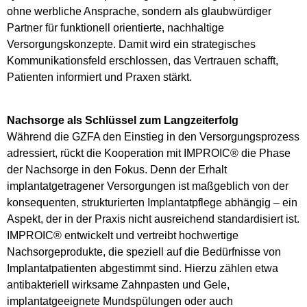
ohne werbliche Ansprache, sondern als glaubwürdiger
Partner für funktionell orientierte, nachhaltige
Versorgungskonzepte. Damit wird ein strategisches
Kommunikationsfeld erschlossen, das Vertrauen schafft,
Patienten informiert und Praxen stärkt.
Nachsorge als Schlüssel zum Langzeiterfolg
Während die GZFA den Einstieg in den Versorgungsprozess
adressiert, rückt die Kooperation mit IMPROIC® die Phase
der Nachsorge in den Fokus. Denn der Erhalt
implantatgetragener Versorgungen ist maßgeblich von der
konsequenten, strukturierten Implantatpflege abhängig – ein
Aspekt, der in der Praxis nicht ausreichend standardisiert ist.
IMPROIC® entwickelt und vertreibt hochwertige
Nachsorgeprodukte, die speziell auf die Bedürfnisse von
Implantatpatienten abgestimmt sind. Hierzu zählen etwa
antibakteriell wirksame Zahnpasten und Gele,
implantatgeeignete Mundspülungen oder auch