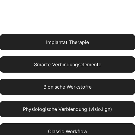
Implantat Therapie
Smarte Verbindungselemente
Bionische Werkstoffe
Physiologische Verblendung (visio.lign)
Classic Workflow