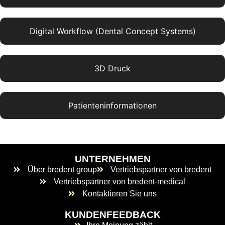
Digital Workflow (Dental Concept Systems)
3D Druck
Patienteninformationen
UNTERNEHMEN
Über bredent group
Vertriebspartner von bredent
Vertriebspartner von bredent-medical
Kontaktieren Sie uns
KUNDENFEEDBACK