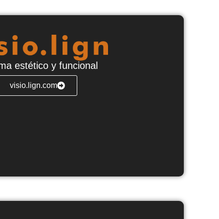
ma estético y funcional
visio.lign.com