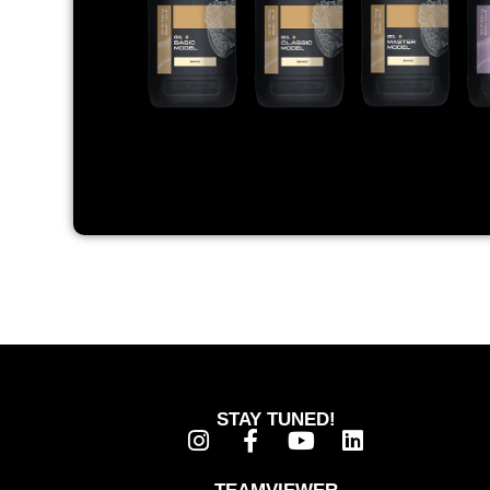
STAY TUNED!