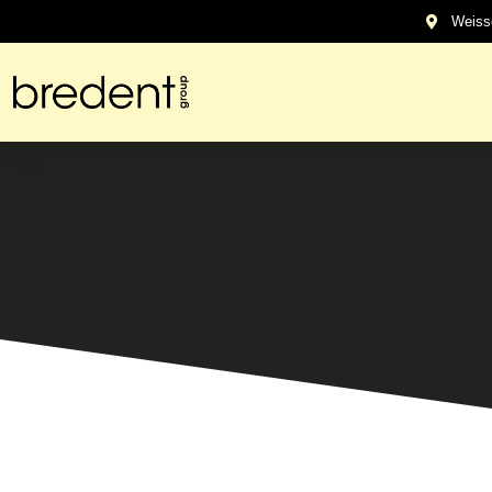
contenido
Weiss