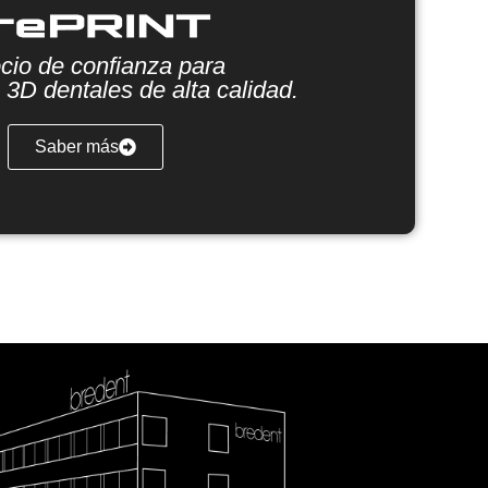
cio de confianza para
 3D dentales de alta calidad.
Saber más