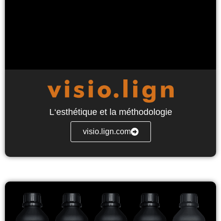
L‘esthétique et la méthodologie
visio.lign.com