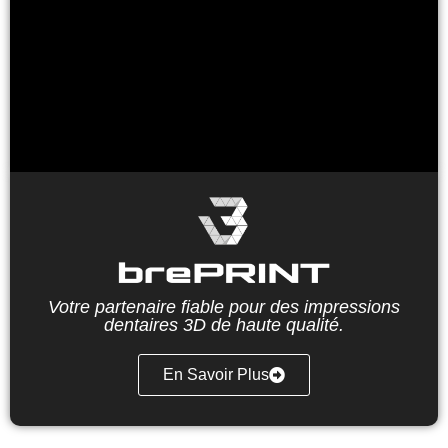
Votre partenaire fiable pour des impressions
dentaires 3D de haute qualité.
En Savoir Plus