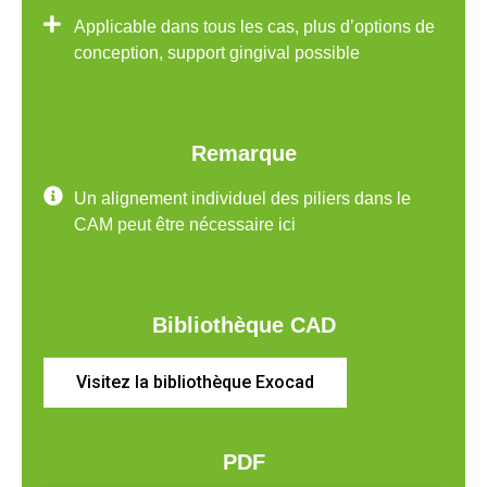
Applicable dans tous les cas, plus d’options de
conception, support gingival possible
Remarque
Un alignement individuel des piliers dans le
CAM peut être nécessaire ici
Bibliothèque CAD
Visitez la bibliothèque Exocad
PDF