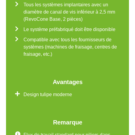
Tous les systèmes implantaires avec un
diamètre de canal de vis inférieur à 2,5 mm
(RevoCone Base, 2 pièces)
Le système préfabriqué doit être disponible
Compatible avec tous les fournisseurs de
systèmes (machines de fraisage, centres de
fraisage, etc.)
Avantages
Design tulipe moderne
Remarque
Flux de travail standard pour piliers dans