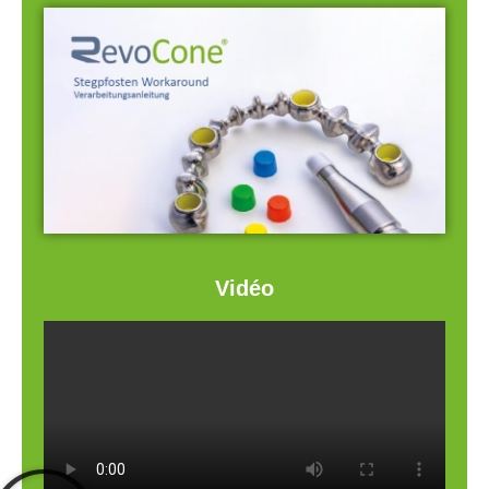
Vidéo