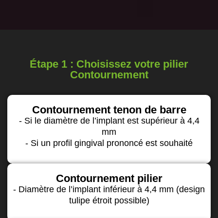
Étape 1 : Choisissez votre pilier
Contournement
Contournement tenon de barre
- Si le diamètre de l’implant est supérieur à 4,4
mm
- Si un profil gingival prononcé est souhaité
Contournement pilier
- Diamètre de l’implant inférieur à 4,4 mm (design
tulipe étroit possible)