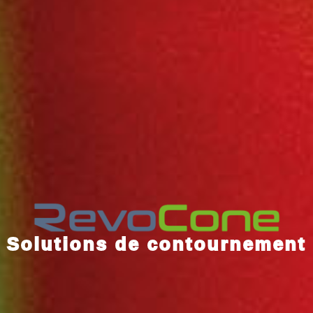
Solutions de contournement