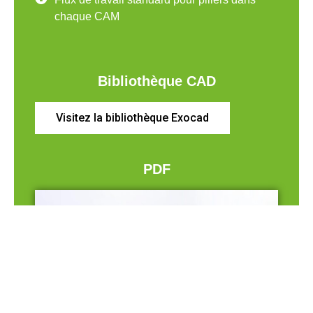
chaque CAM
Bibliothèque CAD
Visitez la bibliothèque Exocad
PDF