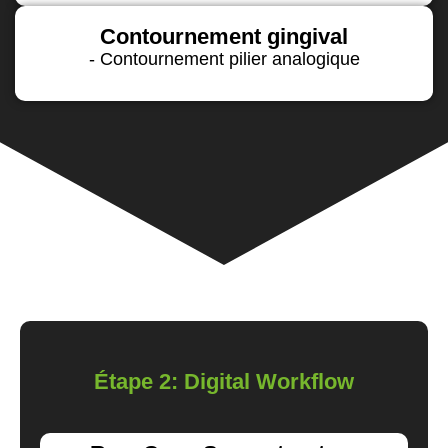
Contournement gingival
- Contournement pilier analogique
Étape 2: Digital Workflow