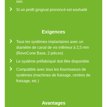
mm
Si un profil gingival prononcé est souhaité
Exigences
Tous les systèmes implantaires avec un
diamètre de canal de vis inférieur à 2,5 mm
(RevoCone Base, 2 pièces)
Le système préfabriqué doit être disponible
Compatible avec tous les fournisseurs de
systèmes (machines de fraisage, centres de
fraisage, etc.)
Avantages